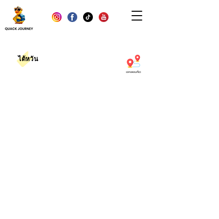
ไต้หวัน