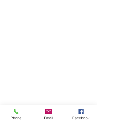
Phone
Email
Facebook